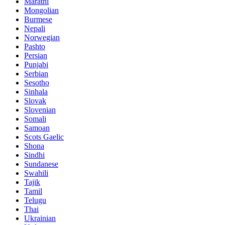
Marathi
Mongolian
Burmese
Nepali
Norwegian
Pashto
Persian
Punjabi
Serbian
Sesotho
Sinhala
Slovak
Slovenian
Somali
Samoan
Scots Gaelic
Shona
Sindhi
Sundanese
Swahili
Tajik
Tamil
Telugu
Thai
Ukrainian