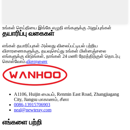
உங்கள் செய்தியை இங்கே எழுதி எங்களுக்கு அனுப்புங்கள்
தயாரிப்பு
வகைகள்
எங்கள் தயாரிப்புகள் அல்லது விலைப்பட்டியல் பற்றிய
விசாரணைகளுக்கு, தயவுசெய்து உங்கள் மின்னஞ்சலை
எங்களுக்கு விடுங்கள், நாங்கள் 24 மணி நேரத்திற்குள் தொடர்பு
கொள்வோம்.
விசாரணை
A1106, Huijin மையம், Renmin East Road, Zhangjiagang
City, Jiangsu மாகாணம், சீனா
0086-13915706903
neal@newteray.com
எங்களை பற்றி