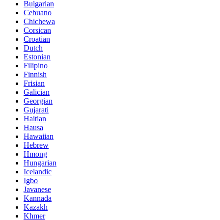
Bulgarian
Cebuano
Chichewa
Corsican
Croatian
Dutch
Estonian
Filipino
Finnish
Frisian
Galician
Georgian
Gujarati
Haitian
Hausa
Hawaiian
Hebrew
Hmong
Hungarian
Icelandic
Igbo
Javanese
Kannada
Kazakh
Khmer