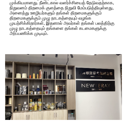
முக்கியமானது. நீண்டகால வளர்ச்சியைத் தேடுவதற்காக,
நிறுவனம் திறமைக் குளத்தை நிறுவி மேம்படுத்தியுள்ளது,
அனைத்து ஊழியர்களும் தங்கள் திறமைகளுக்கும்
திறமைகளுக்கும் முழு நாடகத்தையும் வழங்க
முயற்சிக்கிறார்கள், இதனால் அவர்கள் தங்கள் பலத்திற்கு
முழு நாடகத்தையும் தங்களை தங்கள் கடமைகளுக்கு
அர்ப்பணிக்க முடியும்.