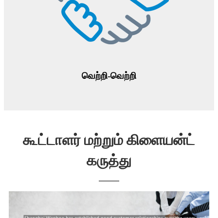
வெற்றி-வெற்றி
கூட்டாளர் மற்றும் கிளையன்ட்
கருத்து